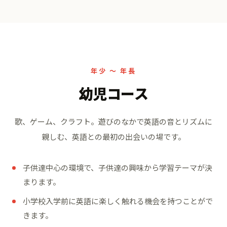
年少 〜 年長
幼児コース
歌、ゲーム、クラフト。
遊びのなかで英語の音とリズムに
親しむ、英語との最初の出会いの場です。
子供達中心の環境で、子供達の興味から学習テーマが決
まります。
小学校入学前に英語に楽しく触れる機会を持つことがで
きます。