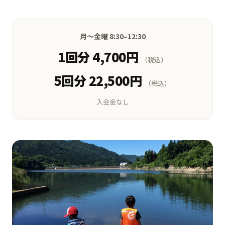
月〜金曜 8:30–12:30
1回分 4,700円
（税込）
5回分 22,500円
（税込）
入会金なし