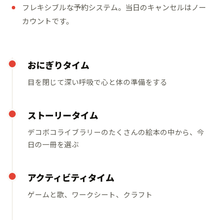
フレキシブルな予約システム。当日のキャンセルはノー
カウントです。
おにぎりタイム
目を閉じて深い呼吸で心と体の準備をする
ストーリータイム
デコボコライブラリーのたくさんの絵本の中から、今
日の一冊を選ぶ
アクティビティタイム
ゲームと歌、ワークシート、クラフト