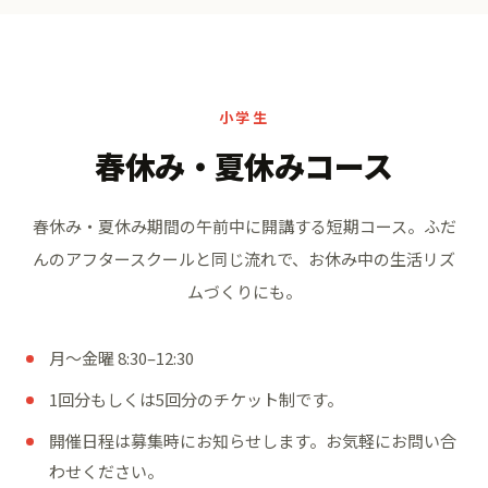
小学生
春休み・夏休みコース
春休み・夏休み期間の午前中に開講する短期コース。
ふだ
んのアフタースクールと同じ流れで、お休み中の生活リズ
ムづくりにも。
月〜金曜 8:30–12:30
1回分もしくは5回分のチケット制です。
開催日程は募集時にお知らせします。お気軽にお問い合
わせください。