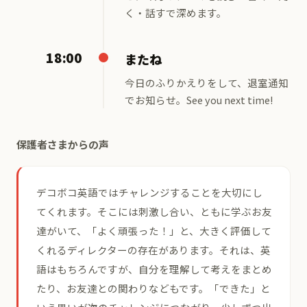
く・話すで深めます。
18:00
またね
今日のふりかえりをして、退室通知
でお知らせ。See you next time!
保護者さまからの声
デコボコ英語ではチャレンジすることを大切にし
てくれます。そこには刺激し合い、ともに学ぶお友
達がいて、「よく頑張った！」と、大きく評価して
くれるディレクターの存在があります。それは、英
語はもちろんですが、自分を理解して考えをまとめ
たり、お友達との関わりなどもです。「できた」と