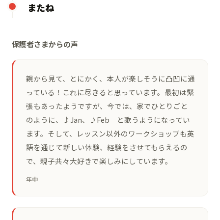
またね
保護者さまからの声
親から見て、とにかく、本人が楽しそうに凸凹に通
っている！これに尽きると思っています。最初は緊
張もあったようですが、今では、家でひとりごと
のように、♪Jan、♪Feb と歌うようになってい
ます。そして、レッスン以外のワークショップも英
語を通じて新しい体験、経験をさせてもらえるの
で、親子共々大好きで楽しみにしています。
年中