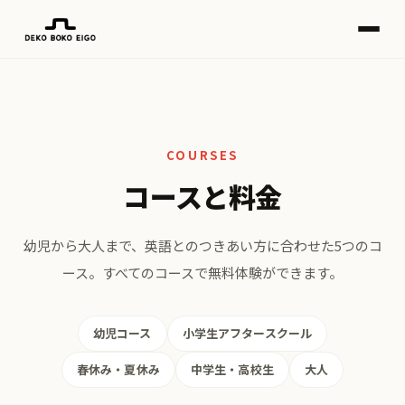
COURSES
コースと料金
幼児から大人まで、英語とのつきあい方に合わせた5つのコ
ース。
すべてのコースで無料体験ができます。
幼児コース
小学生アフタースクール
春休み・夏休み
中学生・高校生
大人