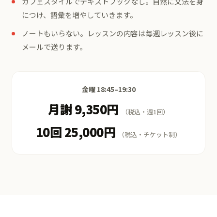
カフェスタイルでテキストブックなし。自然に文法を身
につけ、語彙を増やしていきます。
ノートもいらない。レッスンの内容は毎週レッスン後に
メールで送ります。
金曜 18:45–19:30
月謝 9,350円
（税込・週1回）
10回 25,000円
（税込・チケット制）