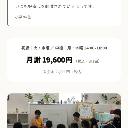
いつも好奇心を刺激されているようです。
小学2年生
初級：火・水曜 ／ 中級：月・木曜 14:00–18:00
月謝 19,600円
（税込・週1回）
入会金 22,000円（税込）