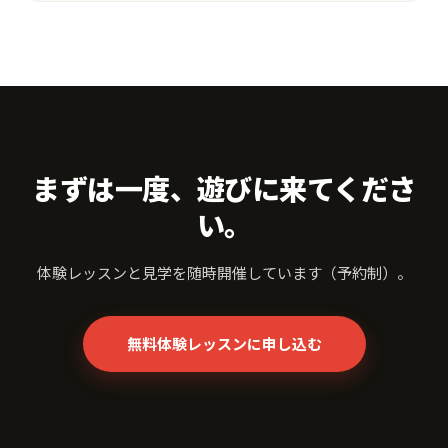
まずは一度、遊びに来てくださ
い。
体験レッスンと見学を随時開催しています（予約制）。
無料体験レッスンに申し込む