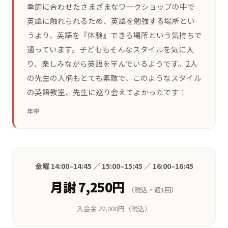
季節に合わせたさまざまなワークショップの中で
英語に触れられるため、英語を勉強する場所とい
うより、英語を『体験』できる場所という気持ちで
通っています。子どももそんなスタイルを気に入
り、楽しみながら英語を学んでいるようです。2人
の先生の人柄もとても素敵で、このようなスタイル
の英語教室、先生に巡り会えてよかったです！
年中
金曜 14:00–14:45 ／ 15:00–15:45 ／ 16:00–16:45
月謝 7,250円
（税込・週1回）
入会金 22,000円（税込）