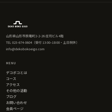
山形県山形市旅篭町2-2-26 庄司ビル4階
TEL 023-674-0604（受付 13:00–18:00・土日祝休）
info@dekobokoeigo.com
MENU
デコボコとは
コース
アクセス
その他の活動
ブログ
お問い合わせ
会員ページ