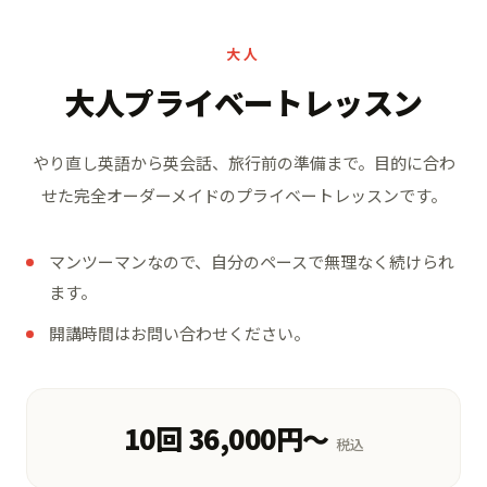
大人
大人プライベートレッスン
やり直し英語から英会話、旅行前の準備まで。
目的に合わ
せた完全オーダーメイドのプライベートレッスンです。
マンツーマンなので、自分のペースで無理なく続けられ
ます。
開講時間はお問い合わせください。
10回 36,000円〜
税込