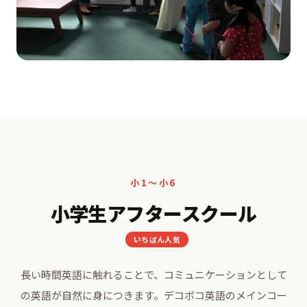
小1〜小6
小学生アフタースクール
いちばん人気
長い時間英語に触れることで、コミュニケーションとして
の英語が自然に身につきます。
デコボコ英語のメインコー