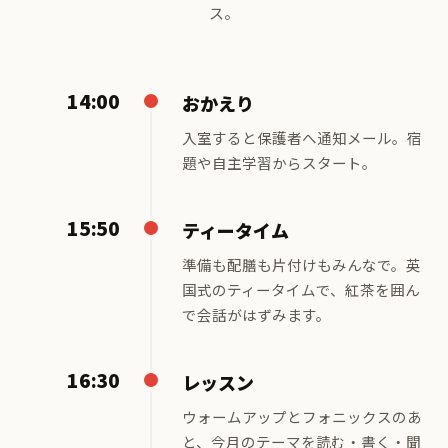
ス。
14:00
おかえり
入室すると保護者へ通知メール。宿
題や自主学習からスタート。
15:50
ティータイム
準備も配膳も片付けもみんなで。英
国式のティータイムで、紅茶を囲ん
で会話がはずみます。
16:30
レッスン
ウォームアップとフォニックスのあ
と、今月のテーマを読む・書く・聞