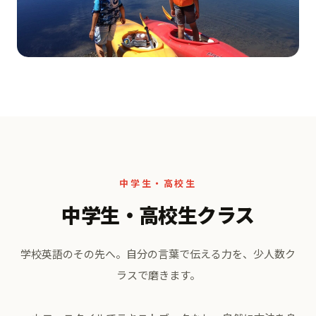
中学生・高校生
中学生・高校生クラス
学校英語のその先へ。
自分の言葉で伝える力を、少人数ク
ラスで磨きます。