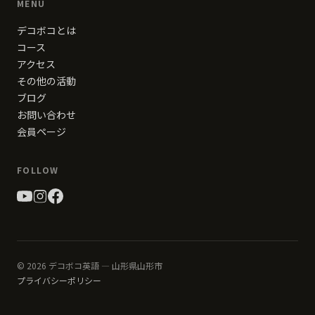
MENU
デコボコとは
コース
アクセス
その他の活動
ブログ
お問い合わせ
会員ページ
FOLLOW
© 2026 デコボコ英語 — 山形県山形市
プライバシーポリシー