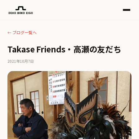
← ブログ一覧へ
Takase Friends・高瀬の友だち
2021年10月7日