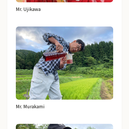
Mr. Ujikawa
Mr. Murakami