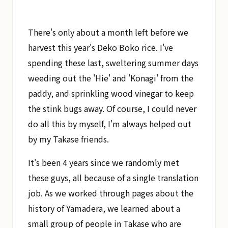
There's only about a month left before we
harvest this year's Deko Boko rice. I've
spending these last, sweltering summer days
weeding out the 'Hie' and 'Konagi' from the
paddy, and sprinkling wood vinegar to keep
the stink bugs away. Of course, I could never
do all this by myself, I'm always helped out
by my Takase friends.
It's been 4 years since we randomly met
these guys, all because of a single translation
job. As we worked through pages about the
history of Yamadera, we learned about a
small group of people in Takase who are