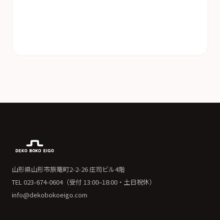
山形県山形市旅篭町2-2-26 庄司ビル4階
TEL 023-674-0604（受付 13:00–18:00・土日祝休）
info@dekobokoeigo.com