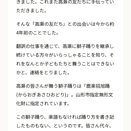
きました。これまた高瀬の友だちに手伝ってい
ただきました。
そんな「高瀬の友だち」との出会いは今から約
4年前のことでした。
翻訳の仕事を通じて、高瀬に獅子踊りを継承し
続けている方々がいらっしゃることを知り、そ
れをなんとか子どもたちと舞うことはできない
かと、連絡をとりました。
高瀬の皆さんが舞う獅子踊りは「鹿楽招旭踊
(からおぎあさひおどり)」。山形市指定無形文
化財に指定されています。
この獅子踊り、楽譜もなければ踊り方を書き記
したものもない、というのです。皆さん代々、