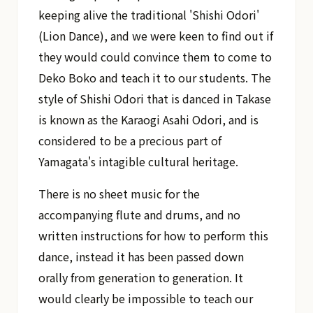
keeping alive the traditional 'Shishi Odori'
(Lion Dance), and we were keen to find out if
they would could convince them to come to
Deko Boko and teach it to our students. The
style of Shishi Odori that is danced in Takase
is known as the Karaogi Asahi Odori, and is
considered to be a precious part of
Yamagata's intagible cultural heritage.
There is no sheet music for the
accompanying flute and drums, and no
written instructions for how to perform this
dance, instead it has been passed down
orally from generation to generation. It
would clearly be impossible to teach our