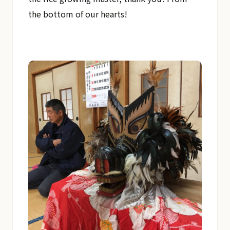
the bottom of our hearts!