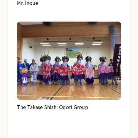
Mr. Inoue
The Takase Shishi Odori Group