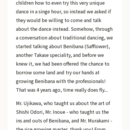
children how to even try this very unique
dance in a singe hour, so instead we asked if
they would be willing to come and talk
about the dance instead. Somehow, through
a conversation about traditional dancing, we
started talking about Benibana (Safflower),
another Takase speciality, and before we
knew it, we had been offered the chance to
borrow some land and try our hands at
growing Benibana with the professionals!
That was 4 years ago, time really does fly...
Mr. Ujikawa, who taught us about the art of
Shishi Odori, Mr. Inoue - who taught us the
ins and outs of Benibana, and Mr. Murakami -
the rice growing master, thank you! From