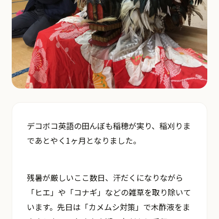
デコボコ英語の田んぼも稲穂が実り、稲刈りま
であとやく1ヶ月となりました。
残暑が厳しいここ数日、汗だくになりながら
「ヒエ」や「コナギ」などの雑草を取り除いて
います。先日は「カメムシ対策」で木酢液をま