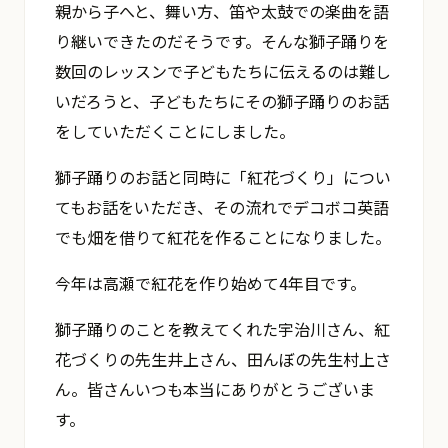
親から子へと、舞い方、笛や太鼓での楽曲を語
り継いできたのだそうです。そんな獅子踊りを
数回のレッスンで子どもたちに伝えるのは難し
いだろうと、子どもたちにその獅子踊りのお話
をしていただくことにしました。
獅子踊りのお話と同時に「紅花づくり」につい
てもお話をいただき、その流れでデコボコ英語
でも畑を借りて紅花を作ることになりました。
今年は高瀬で紅花を作り始めて4年目です。
獅子踊りのことを教えてくれた宇治川さん、紅
花づくりの先生井上さん、田んぼの先生村上さ
ん。皆さんいつも本当にありがとうございま
す。