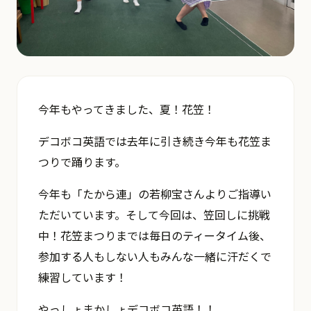
今年もやってきました、夏！花笠！
デコボコ英語では去年に引き続き今年も花笠ま
つりで踊ります。
今年も「たから連」の若柳宝さんよりご指導い
ただいています。そして今回は、笠回しに挑戦
中！花笠まつりまでは毎日のティータイム後、
参加する人もしない人もみんな一緒に汗だくで
練習しています！
やっしょまかしょデコボコ英語！！