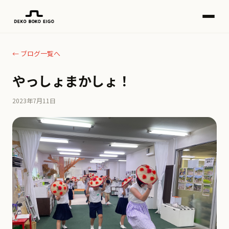
← ブログ一覧へ
やっしょまかしょ！
2023年7月11日