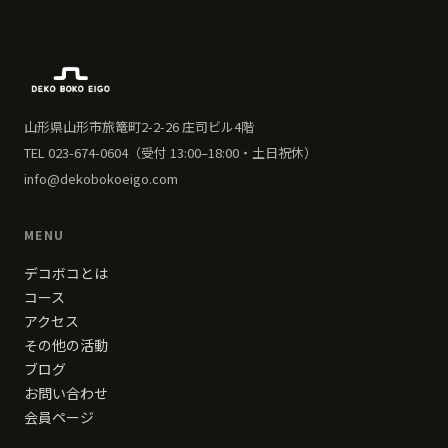
山形県山形市旅篭町2-2-26 庄司ビル4階
TEL 023-674-0604（受付 13:00–18:00・土日祝休）
info@dekobokoeigo.com
MENU
デコボコとは
コース
アクセス
その他の活動
ブログ
お問い合わせ
会員ページ